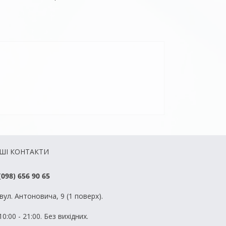
ШІ КОНТАКТИ
(098) 656 90 65
вул. Антоновича, 9 (1 поверх).
0:00 - 21:00. Без вихідних.