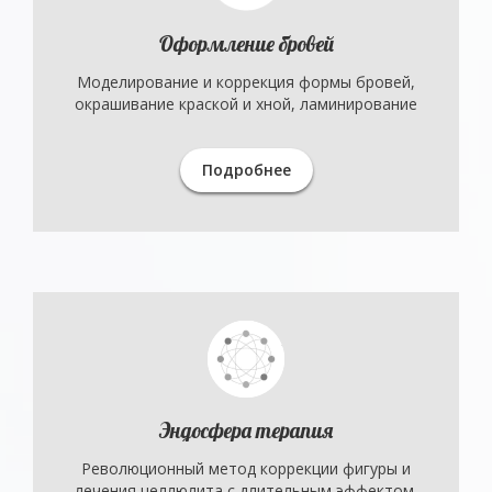
Оформление бровей
Моделирование и коррекция формы бровей,
окрашивание краской и хной, ламинирование
Подробнее
Эндосфера терапия
Революционный метод коррекции фигуры и
лечения целлюлита с длительным эффектом.