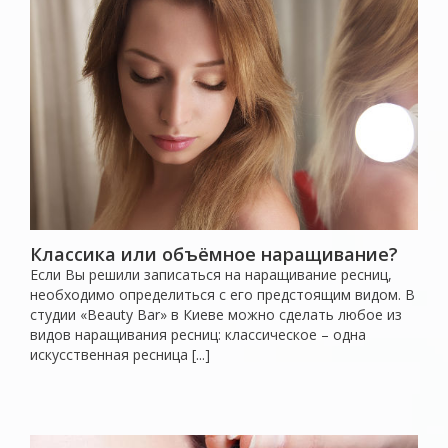
Классика или объёмное наращивание?
Если Вы решили записаться на наращивание ресниц,
необходимо определиться с его предстоящим видом. В
студии «Beauty Bar» в Киеве можно сделать любое из
видов наращивания ресниц: классическое – одна
искусственная ресница [...]