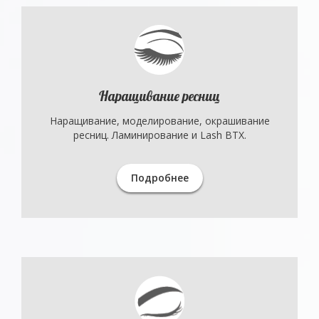
Наращивание ресниц
Наращивание, моделирование, окрашивание
ресниц. Ламинирование и Lash BTX.
Подробнее