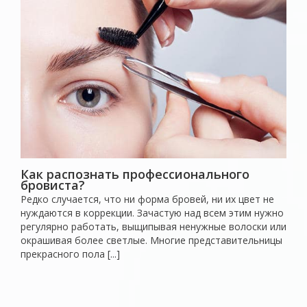
Как распознать профессионального
бровиста?
Редко случается, что ни форма бровей, ни их цвет не
нуждаются в коррекции. Зачастую над всем этим нужно
регулярно работать, выщипывая ненужные волоски или
окрашивая более светлые. Многие представительницы
прекрасного пола [...]