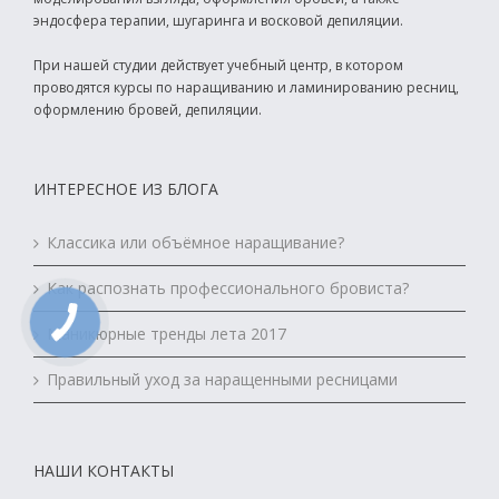
эндосфера терапии, шугаринга и восковой депиляции.
При нашей студии действует учебный центр, в котором
проводятся курсы по наращиванию и ламинированию ресниц,
оформлению бровей, депиляции.
ИНТЕРЕСНОЕ ИЗ БЛОГА
Классика или объёмное наращивание?
Как распознать профессионального бровиста?
Маникюрные тренды лета 2017
Правильный уход за наращенными ресницами
НАШИ КОНТАКТЫ