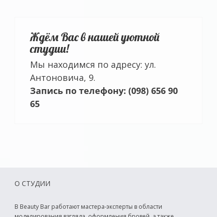
Ждём Вас в нашей уютной
студии!
Мы находимся по адресу: ул.
Антоновича, 9.
Запись по телефону: (098) 656 90
65
О СТУДИИ
В Beauty Bar работают мастера-эксперты в области
моделирования взгляда, оформления бровей, а также