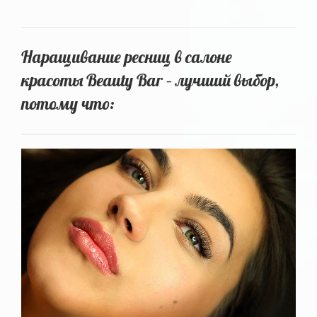
Наращивание ресниц в салоне
красоты Beauty Bar – лучший выбор,
потому что: