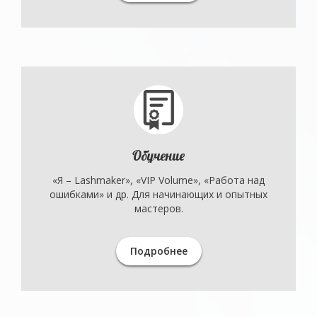
Обучение
«Я – Lashmaker», «VIP Volume», «Работа над
ошибками» и др. Для начинающих и опытных
мастеров.
Подробнее