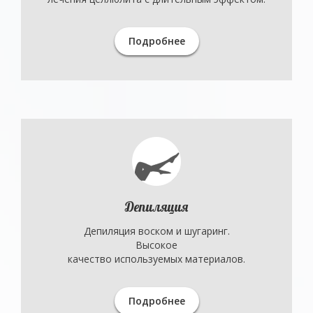
Подробнее
Депиляция
Депиляция воском и шугаринг.
Высокое
качество используемых материалов.
Подробнее