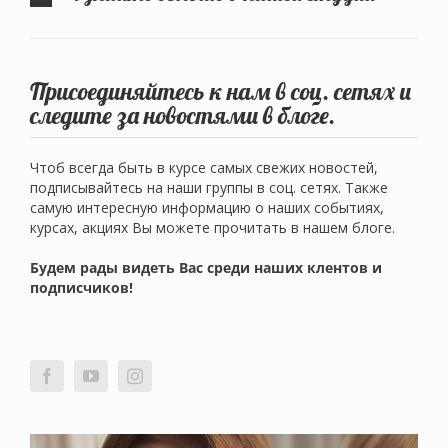
Присоединяйтесь к нам в соц. сетях и
следите за новостями в блоге.
Чтоб всегда быть в курсе самых свежих новостей,
подписывайтесь на наши группы в соц. сетях. Также
самую интересную информацию о наших событиях,
курсах, акциях Вы можете прочитать в нашем блоге.
Будем рады видеть Вас среди наших клентов и
подписчиков!