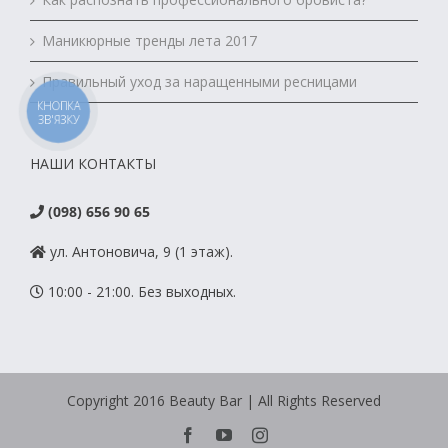
Маникюрные тренды лета 2017
Правильный уход за наращенными ресницами
КНОПКА
ЗВ'ЯЗКУ
НАШИ КОНТАКТЫ
(098) 656 90 65
ул. Антоновича, 9 (1 этаж).
10:00 - 21:00. Без выходных.
Copyright 2016 Вeauty Bar | All Rights Reserved
Facebook
YouTube
Instagram