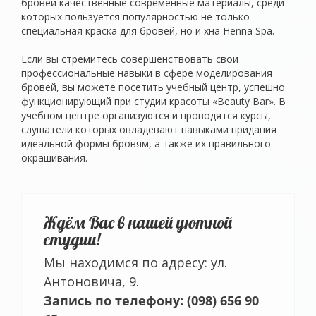
бровей качественные современные материалы, среди
которых пользуется популярностью не только
специальная краска для бровей, но и хна Henna Spa.
Если вы стремитесь совершенствовать свои
профессиональные навыки в сфере моделирования
бровей, вы можете посетить учебный центр, успешно
функционирующий при студии красоты «Beauty Bar». В
учебном центре организуются и проводятся курсы,
слушатели которых овладевают навыками придания
идеальной формы бровям, а также их правильного
окрашивания.
Ждём Вас в нашей уютной
студии!
Мы находимся по адресу: ул.
Антоновича, 9.
Запись по телефону: (098) 656 90