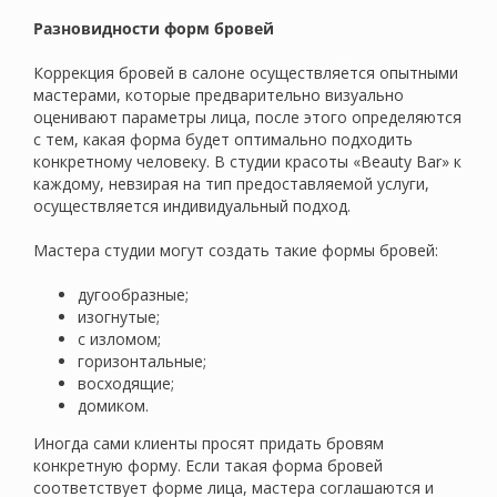
Разновидности форм бровей
Коррекция бровей в салоне осуществляется опытными
мастерами, которые предварительно визуально
оценивают параметры лица, после этого определяются
с тем, какая форма будет оптимально подходить
конкретному человеку. В студии красоты «Beauty Bar» к
каждому, невзирая на тип предоставляемой услуги,
осуществляется индивидуальный подход.
Мастера студии могут создать такие формы бровей:
дугообразные;
изогнутые;
с изломом;
горизонтальные;
восходящие;
домиком.
Иногда сами клиенты просят придать бровям
конкретную форму. Если такая форма бровей
соответствует форме лица, мастера соглашаются и