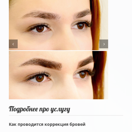


Подробнее про услугу
Как проводится коррекция бровей