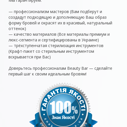
Мы гарантируем:
— профессионализм мастеров (Вам подберут и
создадут подходящую и дополняющую Ваш образ
форму бровей и окрасят их в красивый, натуральный
оттенок)
— качество материалов (Все материалы премиум и
люкс-сегмента и сертифицированы в Украине)
— трёхступенчатая стерилизация инструментов
(Крафт-пакет со стерильным инструментом
вскрывается при Вас)
Доверьтесь профессионалам Beauty Bar — сделайте
первый шаг к своим идеальным бровям!