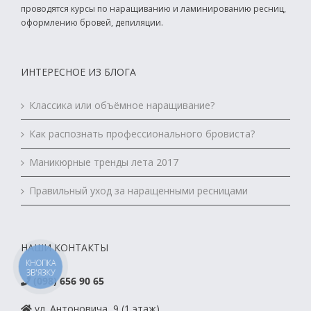
проводятся курсы по наращиванию и ламинированию ресниц,
оформлению бровей, депиляции.
ИНТЕРЕСНОЕ ИЗ БЛОГА
Классика или объёмное наращивание?
Как распознать профессионального бровиста?
Маникюрные тренды лета 2017
Правильный уход за наращенными ресницами
НАШИ КОНТАКТЫ
КНОПКА
ЗВ'ЯЗКУ
(098) 656 90 65
ул. Антоновича, 9 (1 этаж).