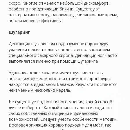
скоро. Многие отмечают небольшой дискомфорт,
особенно при депиляции бикини. Существуют
альтернативы воску, например, депиляционные крема,
но они менее эффективны.
Шугаринг
Депиляция шугарингом подразумевает процедуру
удаления нежелательных волос с использованием
специального сахарного сиропа. Депиляция ног часто
выполняется именно при помощи шугаринга.
Удаление волос сахаром имеет лучшие отзывы,
поскольку эффективность и стоимость процедуры
находятся в идеальном балансе. Результат останется
неизменным несколько недель.
Не существует однозначного мнения, какой способ
лучше выбирать. Каждый клиент салона исходит из
своих собственных ощущений и финансовых
возможностей. Следует учесть особенности методик.
Восковая эпиляция хорошо подходит для мест, где