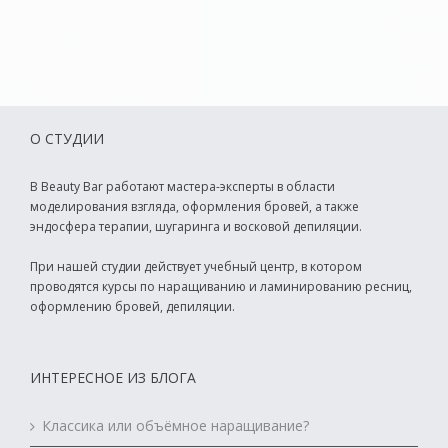
О СТУДИИ
В Beauty Bar работают мастера-эксперты в области
моделирования взгляда, оформления бровей, а также
эндосфера терапии, шугаринга и восковой депиляции.
При нашей студии действует учебный центр, в котором
проводятся курсы по наращиванию и ламинированию ресниц,
оформлению бровей, депиляции.
ИНТЕРЕСНОЕ ИЗ БЛОГА
Классика или объёмное наращивание?