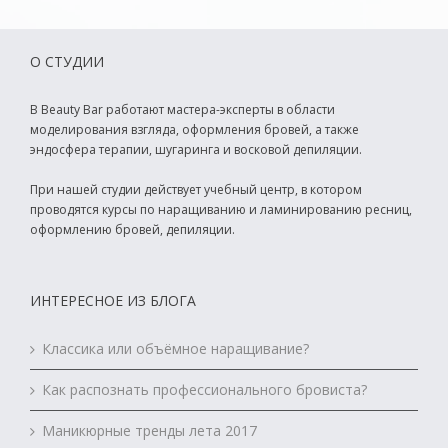
О СТУДИИ
В Beauty Bar работают мастера-эксперты в области
моделирования взгляда, оформления бровей, а также
эндосфера терапии, шугаринга и восковой депиляции.
При нашей студии действует учебный центр, в котором
проводятся курсы по наращиванию и ламинированию ресниц,
оформлению бровей, депиляции.
ИНТЕРЕСНОЕ ИЗ БЛОГА
Классика или объёмное наращивание?
Как распознать профессионального бровиста?
Маникюрные тренды лета 2017